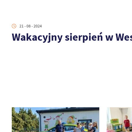
21 - 08 - 2024
Wakacyjny sierpień w We