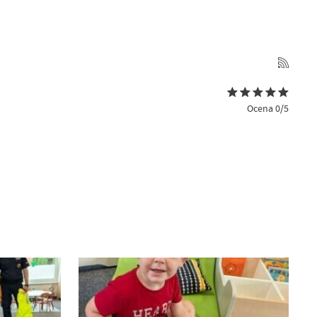
Ocena 0/5